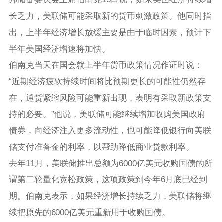
长乏力，美联储可能采取新的货币刺激政策。他同时指
出，上半年经济增长放缓主要是由于临时因素，预计下
半年美国经济增速将加快。
伯南克当天在国会就上半年货币政策情况作证时说：
“近期经济疲软持续时间将比预期更长的可能性仍然存
在，通货紧缩风险可能重新出现，表明有采取新政策支
持的必要。”他说，美联储可能继续增加收购美国政府
债券，向经济注入更多流动性，也可能降低银行向美联
储支付准备金的利率，以帮助降低商业贷款利率。
去年11月，美联储推出总额为6000亿美元收购国债的所
谓第二轮量化宽松政策，这项政策到今年6月底已经到
期。伯南克表示，如果经济增长持续乏力，美联储将继
续把原先的6000亿美元重新用于收购国债。