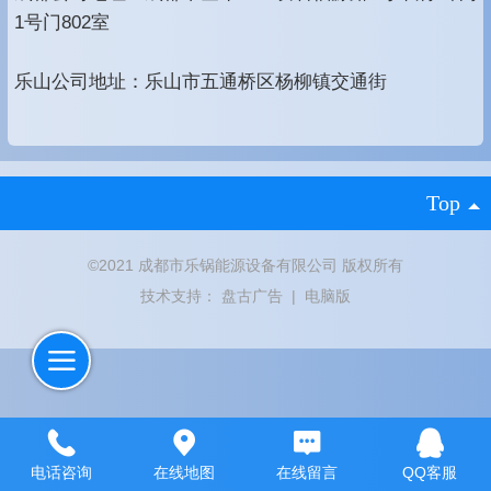
1号门802室
乐山公司地址：乐山市五通桥区杨柳镇交通街
Top
©
2021 成都市乐锅能源设备有限公司 版权所有
技术支持：
盘古广告
|
电脑版
电话咨询
在线地图
在线留言
QQ客服